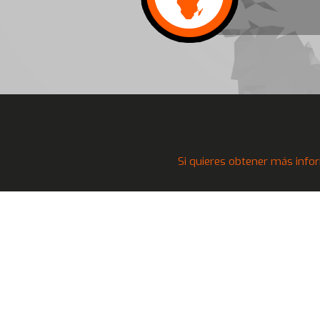
Si quieres obtener más infor