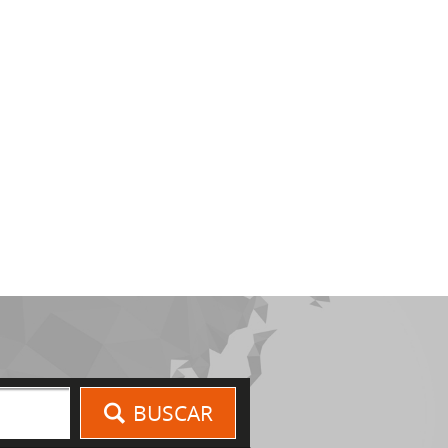
BUSCAR